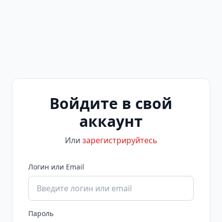
Войдите в свой
аккаунт
Или
зарегистрируйтесь
Логин или Email
Пароль